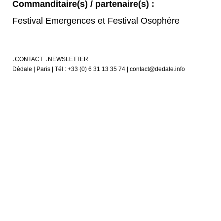
Commanditaire(s) / partenaire(s) :
Festival Emergences et Festival Osophère
CONTACT
NEWSLETTER
Dédale | Paris | Tél : +33 (0) 6 31 13 35 74 | contact@dedale.info