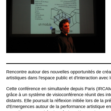
Rencontre autour des nouvelles opportunités de créat
artistiques dans l'espace public et d'interaction avec 
Cette conférence en simultanée depuis Paris (IRCA
grâce à un système de visioconférence réunit des int
distants. Elle poursuit la réflexion initiée lors de la p
d'Emergences autour de la performance artistique en