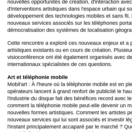
nouvelles opportunités de création, d'interaction avec 
d'interventions artistiques dans l'espace urbain qui so
développement des technologies mobiles et sans fil, l
nouveaux services associés sur les téléphones porta
démocratisation des systèmes de localisation géogra
Cette rencontre a exploré ces nouveaux enjeux et a p
artistiques existants ou en cours de création. Plusie
visioconférence ont été également organisés avec des
internationaux spécialistes de ces questions.
Art et téléphonie mobile 
Mobil'art : À l'heure où la téléphonie mobile est en p
opérateurs lancent à grand renfort de publicité le haut
l'industrie du disque fait des bénéfices record avec 
comment la téléphonie mobile peut-elle devenir un mé
nouvelles formes artistiques. Comment les artistes pe
nouveaux services qui lui sont associés et investir l
l'instant principalement accaparé par le marché ? Que