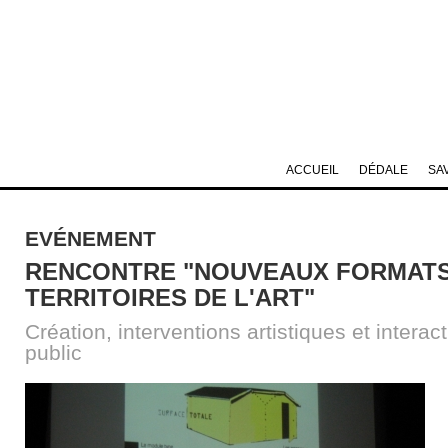
ACCUEIL
DÉDALE
SA
EVÉNEMENT
RENCONTRE "NOUVEAUX FORMATS
TERRITOIRES DE L'ART"
Création, interventions artistiques et intera
public