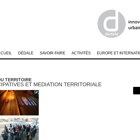
CCUEIL
DÉDALE
SAVOIR-FAIRE
ACTIVITÉS
EUROPE ET INTERNATI
DU TERRITOIRE
IPATIVES ET MEDIATION TERRITORIALE