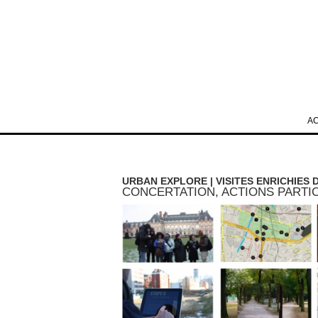
A
URBAN EXPLORE | VISITES ENRICHIES 
CONCERTATION, ACTIONS PARTIC