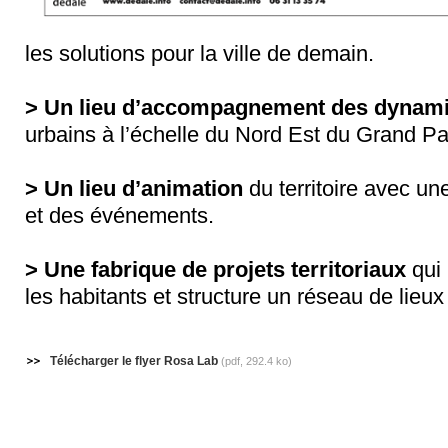
les solutions pour la ville de demain.
> Un lieu d’accompagnement des dynamiq
urbains à l’échelle du Nord Est du Grand Pa
> Un lieu d’animation
du territoire avec un
et des événements.
> Une fabrique de projets territoriaux
qui 
les habitants et structure un réseau de lieu
Télécharger le flyer Rosa Lab
(pdf, 292.4 ko)