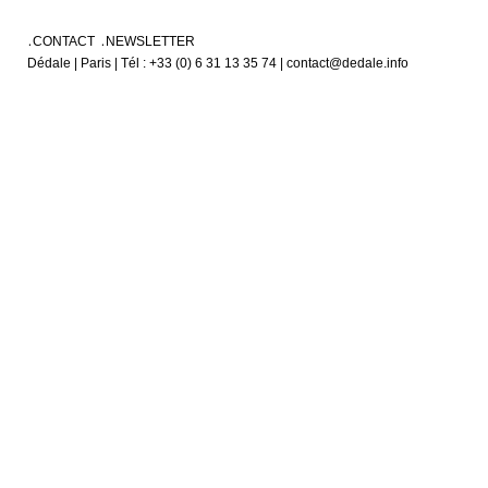
CONTACT
NEWSLETTER
Dédale | Paris | Tél : +33 (0) 6 31 13 35 74 | contact@dedale.info