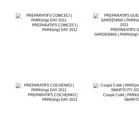
PREPARATIFS COMCECI |
PARK(ing) DAY 2011
PREPARATIFS 
GARDENING | PARK(ing) 
PREPARATIFS COCHENKO |
Coupé Collé | PARK(i
PARK(ing) DAY 2011
SMARTC