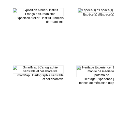
Espèce(s) d'Espace(s)
Exposition Atelier - Institut Français
d'Urbanisme
SmartMap | Cartographie sensilble
et collaborative
Heritage Experience | 
mobile de médiation du 