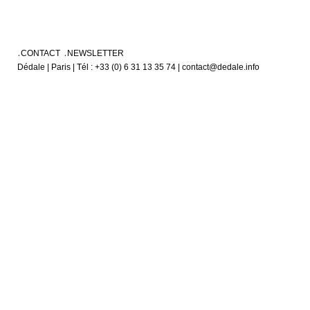
CONTACT
NEWSLETTER
Dédale | Paris | Tél : +33 (0) 6 31 13 35 74 | contact@dedale.info