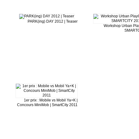
PARK(ing) DAY 2012 | Teaser
Workshop Urban Pla
SMARTC
1er prix : Mobile vs Mobil Ya+K |
Concours MiniMob | SmartCity 2011