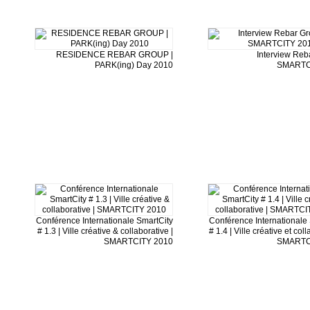
RESIDENCE REBAR GROUP |
Interview Reb
PARK(ing) Day 2010
SMARTC
Conférence Internationale SmartCity
Conférence Internationale
# 1.3 | Ville créative & collaborative |
# 1.4 | Ville créative et coll
SMARTCITY 2010
SMARTC