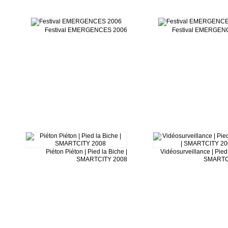
Festival EMERGENCES 2006
Festival EMERGEN
Piéton Piéton | Pied la Biche |
Vidéosurveillance | Pied 
SMARTCITY 2008
SMARTC