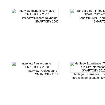
Interview Richard Reynolds |
Sans titre (rer) | Pied
SMARTCITY 2007
SMARTC
Interview Paul Ardenne |
SMARTCITY 2010
Heritage Experience | T
la Cité internationale |