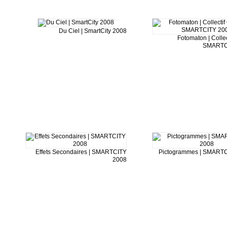
Du Ciel | SmartCity 2008
Fotomaton | Collec
SMARTC
Effets Secondaires | SMARTCITY
Pictogrammes | SMART
2008